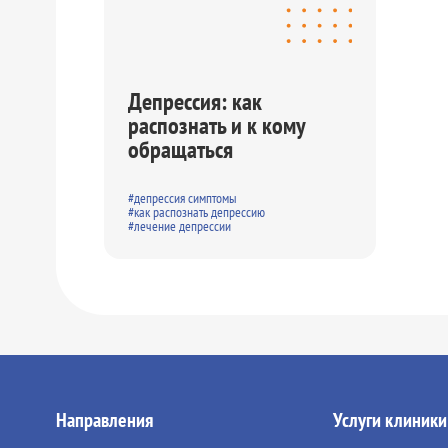
Депрессия: как
распознать и к кому
обращаться
#депрессия симптомы
#как распознать депрессию
#лечение депрессии
Направления
Услуги клиники