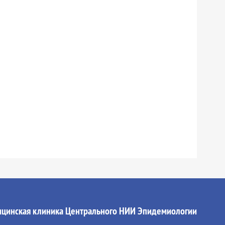
цинская клиника Центрального НИИ Эпидемиологии