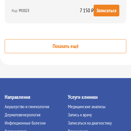
7 150 ₽
Записаться
Код:
992023
Показать ещё
Направления
Услуги клиники
Акушерство и гинекология
Медицинские анализы
Дерматовенерология
Запись к врачу
Инфекционные болезни
Записаться на диагностику