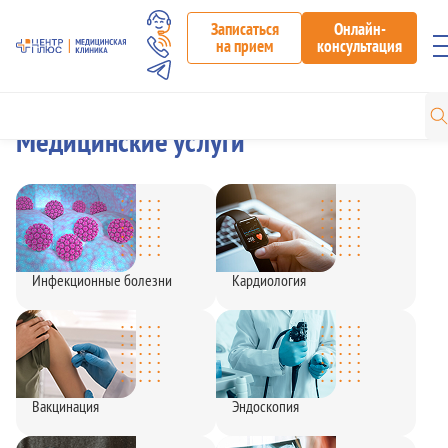
Записаться
Онлайн-
на прием
консультация
Медицинские услуги
Инфекционные болезни
Кардиология
Вакцинация
Эндоскопия