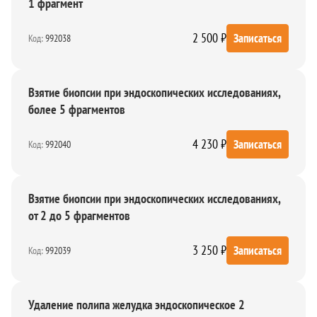
1 фрагмент
2 500 ₽
Записаться
Код:
992038
Взятие биопсии при эндоскопических исследованиях,
более 5 фрагментов
4 230 ₽
Записаться
Код:
992040
Взятие биопсии при эндоскопических исследованиях,
от 2 до 5 фрагментов
3 250 ₽
Записаться
Код:
992039
Удаление полипа желудка эндоскопическое 2