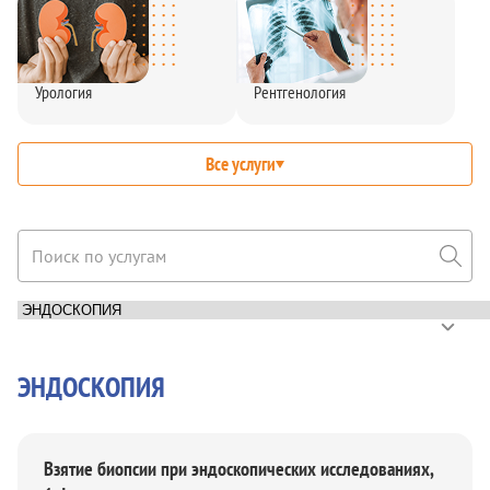
Урология
Рентгенология
Все услуги
ЭНДОСКОПИЯ
Взятие биопсии при эндоскопических исследованиях,