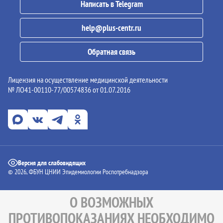
Написать в Telegram
help@plus-centr.ru
Обратная связь
Лицензия на осуществление медицинской деятельности
№ ЛО41-00110-77/00574836 от 01.07.2016
Версия для слабовидящих
© 2026, ФБУН ЦНИИ Эпидемиологии Роспотребнадзора
О ВОЗМОЖНЫХ
ПРОТИВОПОКАЗАНИЯХ НЕОБХОДИМО