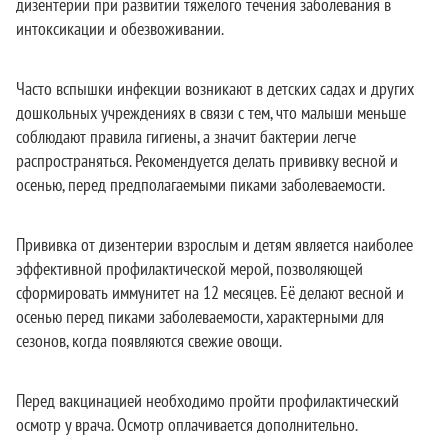
дизентерии при развитии тяжелого течения заболевания в
интоксикации и обезвоживании.
Часто вспышки инфекции возникают в детских садах и других
дошкольных учреждениях в связи с тем, что малыши меньше
соблюдают правила гигиены, а значит бактерии легче
распространяться. Рекомендуется делать прививку весной и
осенью, перед предполагаемыми пиками заболеваемости.
Прививка от дизентерии взрослым и детям является наиболее
эффективной профилактической мерой, позволяющей
сформировать иммунитет на 12 месяцев. Её делают весной и
осенью перед пиками заболеваемости, характерными для
сезонов, когда появляются свежие овощи.
Перед вакцинацией необходимо пройти профилактический
осмотр у врача. Осмотр оплачивается дополнительно.