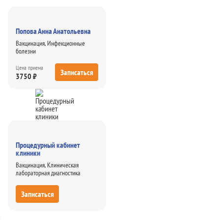
Попова Анна Анатольевна
Вакцинация, Инфекционные
болезни
Цена приема
Записаться
3750 ₽
Процедурный кабинет
клиники
Вакцинация, Клиническая
лабораторная диагностика
Записаться