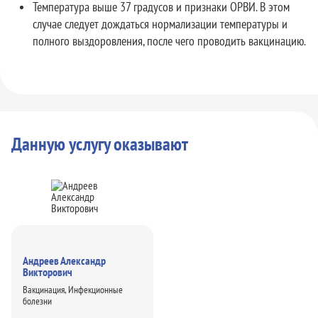
Температура выше 37 градусов и признаки ОРВИ. В этом
случае следует дождаться нормализации температуры и
полного выздоровления, после чего проводить вакцинацию.
Данную услугу оказывают
Андреев Александр
Викторович
Вакцинация, Инфекционные
болезни