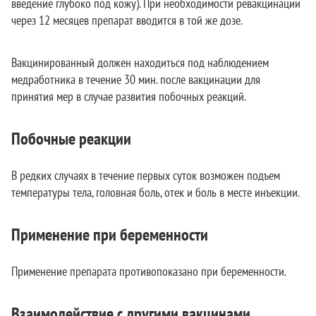
введение глубоко под кожу). При необходимости ревакцинации
через 12 месяцев препарат вводится в той же дозе.
Вакцинированный должен находиться под наблюдением
медработника в течение 30 мин. после вакцинации для
принятия мер в случае развития побочных реакций.
Побочные реакции
В редких случаях в течение первых суток возможен подъем
температуры тела, головная боль, отек и боль в месте инъекции.
Применение при беременности
Применение препарата противопоказано при беременности.
Взаимодействие с другими вакцинами