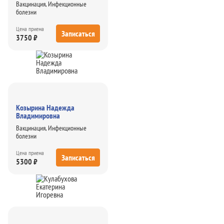
Вакцинация, Инфекционные
болезни
Цена приема
Записаться
3750 ₽
Козырина Надежда
Владимировна
Вакцинация, Инфекционные
болезни
Цена приема
Записаться
5300 ₽