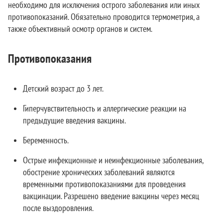
необходимо для исключения острого заболевания или иных
противопоказаний. Обязательно проводится термометрия, а
также объективный осмотр органов и систем.
Противопоказания
Детский возраст до 3 лет.
Гиперчувствительность и аллергические реакции на
предыдущие введения вакцины.
Беременность.
Острые инфекционные и неинфекционные заболевания,
обострение хронических заболеваний являются
временными противопоказаниями для проведения
вакцинации. Разрешено введение вакцины через месяц
после выздоровления.