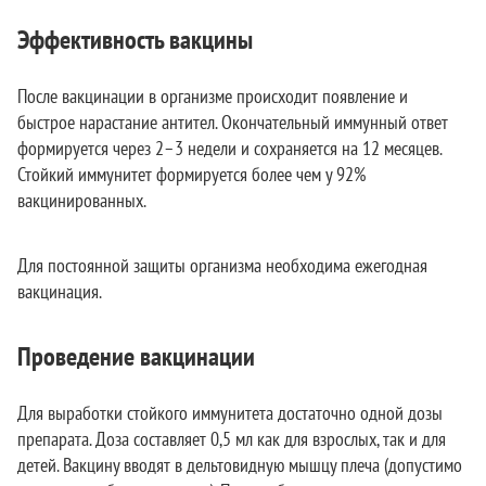
Эффективность вакцины
После вакцинации в организме происходит появление и
быстрое нарастание антител. Окончательный иммунный ответ
формируется через 2–3 недели и сохраняется на 12 месяцев.
Стойкий иммунитет формируется более чем у 92%
вакцинированных.
Для постоянной защиты организма необходима ежегодная
вакцинация.
Проведение вакцинации
Для выработки стойкого иммунитета достаточно одной дозы
препарата. Доза составляет 0,5 мл как для взрослых, так и для
детей. Вакцину вводят в дельтовидную мышцу плеча (допустимо