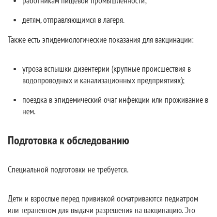
работникам пищевой промышленности;
детям, отправляющимся в лагеря.
Также есть эпидемиологические показания для вакцинации:
угроза вспышки дизентерии (крупные происшествия в
водопроводных и канализационных предприятиях);
поездка в эпидемический очаг инфекции или проживание в
нем.
Подготовка к обследованию
Специальной подготовки не требуется.
Дети и взрослые перед прививкой осматриваются педиатром
или терапевтом для выдачи разрешения на вакцинацию. Это