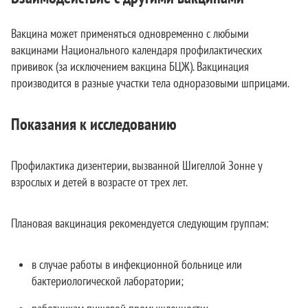
Вакцина может применяться одновременно с любыми
вакцинами Национального календаря профилактических
прививок (за исключением вакцина БЦЖ). Вакцинация
производится в разные участки тела одноразовыми шприцами.
Показания к исследованию
Профилактика дизентерии, вызванной Шигеллой Зонне у
взрослых и детей в возрасте от трех лет.
Плановая вакцинация рекомендуется следующим группам:
в случае работы в инфекционной больнице или
бактериологической лаборатории;