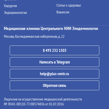
Статьи о здоровье
Хирургия
Вакансии
Эндокринология
Медицинская клиника Центрального НИИ Эпидемиологии
Москва, Космодамианская набережная, д. 22
8 495 232 1503
Написать в Telegram
help@plus-centr.ru
Обратная связь
Лицензия на осуществление медицинской деятельности
№ ЛО41-00110-77/00574836 от 01.07.2016