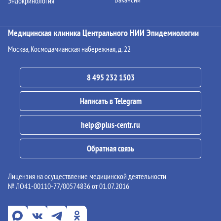
Эндокринология
Медицинская клиника Центрального НИИ Эпидемиологии
Москва, Космодамианская набережная, д. 22
8 495 232 1503
Написать в Telegram
help@plus-centr.ru
Обратная связь
Лицензия на осуществление медицинской деятельности
№ ЛО41-00110-77/00574836 от 01.07.2016